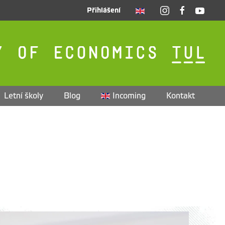
Přihlášení
Letní školy
Blog
Incoming
Kontakt