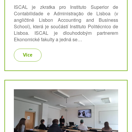
ISCAL je zkratka pro Instituto Superior de
Contabilidade e Administração de Lisboa (v
angličtině Lisbon Accounting and Business
School), která je součástí Instituto Politécnico de
Lisboa. ISCAL je dlouhodobým partnerem
Ekonomické fakulty a jedná se…
Více