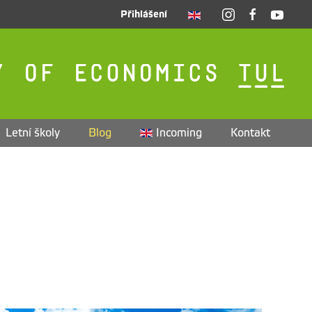
Přihlášení
Letní školy
Blog
Incoming
Kontakt