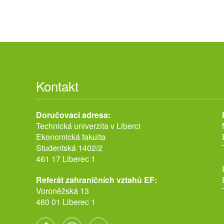
Kontakt
Doručovací adresa:
Technická univerzita v Liberci
Ekonomická fakulta
Studentská 1402/2
461 17 Liberec 1
Referát zahraničních vztahů EF:
Voroněžská 13
460 01 Liberec 1