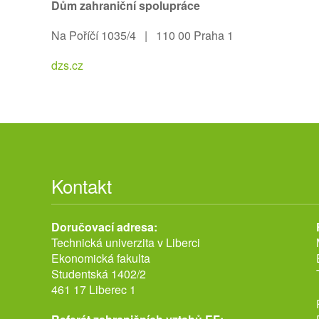
Dům zahraniční spolupráce
Na Poříčí 1035/4 | 110 00 Praha 1
dzs.cz
Kontakt
Doručovací adresa:
Technická univerzita v Liberci
Ekonomická fakulta
Studentská 1402/2
461 17 Liberec 1